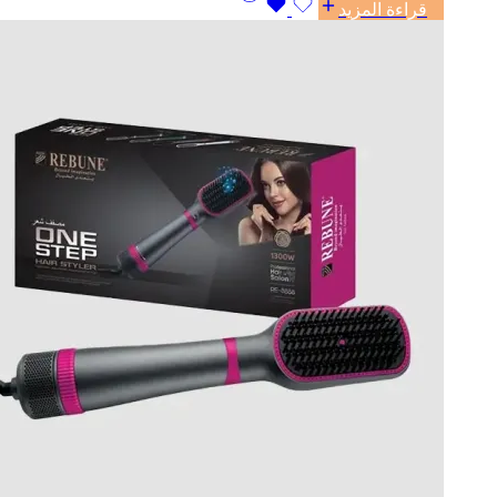
قراءة المزيد