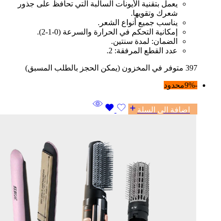
يعمل بتقنية الأيونات السالبة التي تحافظ على جذور
شعرك وتقويها.
يناسب جميع أنواع الشعر.
إمكانية التحكم في الحرارة والسرعة (0-1-2).
الضمان: لمدة سنتين.
عدد القطع المرفقة: 2.
397 متوفر في المخزون (يمكن الحجز بالطلب المسبق)
-9%
محدود
اضافة الى السلة