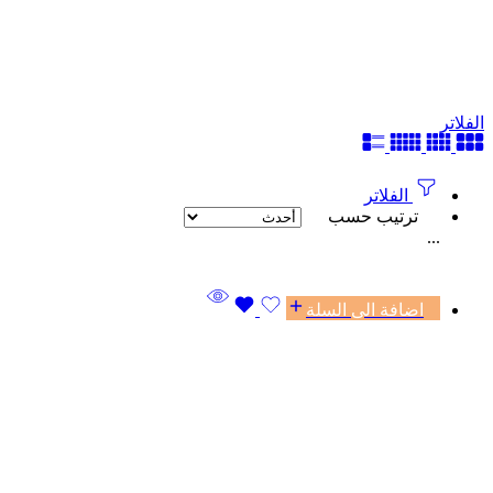
الفلاتر
الفلاتر
ترتيب حسب
...
اضافة الى السلة