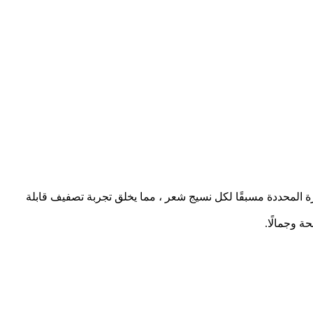
 المحددة مسبقًا لكل نسيج شعر ، مما يخلق تجربة تصفيف قابلة
ة وجمالًا.