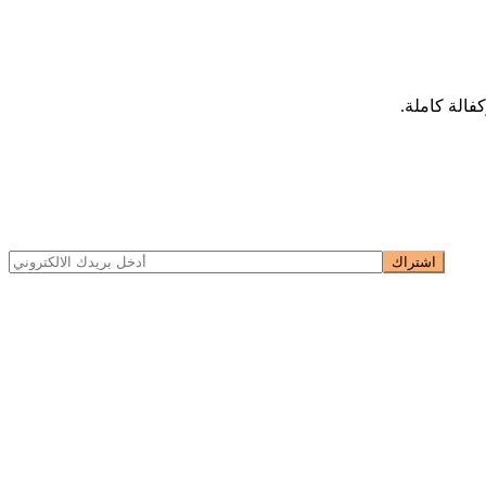
فالة كاملة.