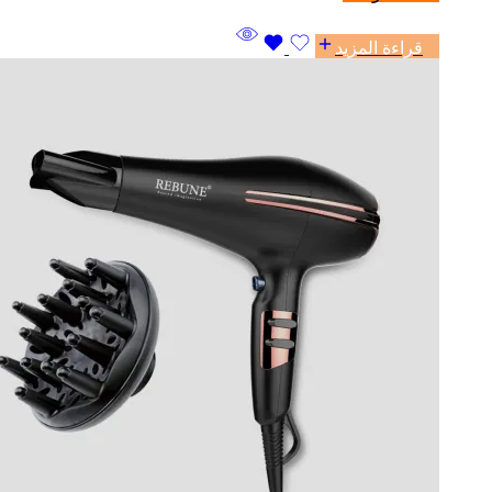
قراءة المزيد