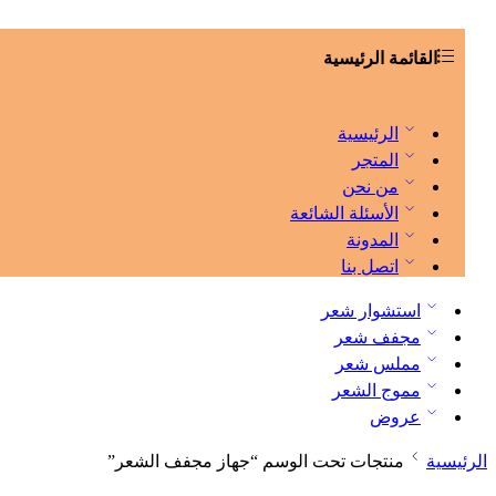
القائمة الرئيسية
الرئيسية
المتجر
من نحن
الأسئلة الشائعة
المدونة
اتصل بنا
استشوار شعر
مجفف شعر
مملس شعر
مموج الشعر
عروض
الرئيسية
منتجات تحت الوسم “جهاز مجفف الشعر”