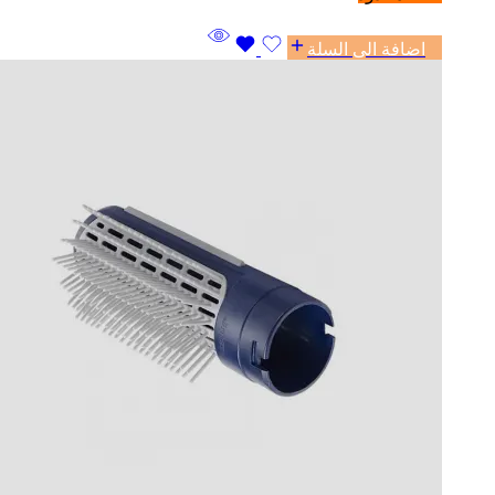
اضافة الى السلة