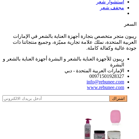
استشوار شعر
مجفف شعر
السعر
ريبون متجر متخصص بتجارة أجهزة العناية بالشعر في الإمارات
العربية المتحدة، نملك علامة تجارية مميّزة، وجميع منتجاتنا ذات
جودة عالية وكفالة كاملة.
ريبون للأجهزة العناية بالشعر و البشرة أجهزة العناية بالشعر و
البشرة
الإمارات العربية المتحدة - دبي
00971501928327
info@rebunee.com
www.rebunee.com