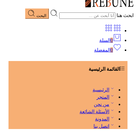
ابحث هنا
البحث
0
السلة
0
المفضلة
القائمة الرئيسية
الرئيسية
المتجر
من نحن
الأسئلة الشائعة
المدونة
اتصل بنا