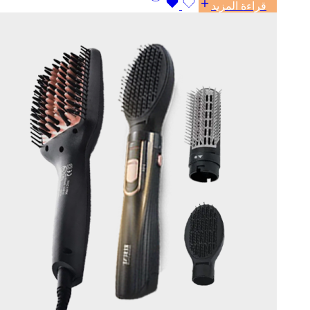
قراءة المزيد