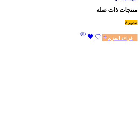
منتجات ذات صلة
مميزة
قراءة المزيد