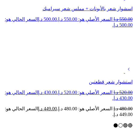
اسشوار شعر بالأيونات + مملس شعر سيراميك
550.00
د.إ
السعر الأصلي هو: 550.00 د.إ.
500.00
د.إ
السعر الحالي هو:
500.00 د.إ.
استشوار شعر قطعتين
520.00
د.إ
السعر الأصلي هو: 520.00 د.إ.
430.00
د.إ
السعر الحالي هو:
430.00 د.إ.
480.00
د.إ
السعر الأصلي هو: 480.00 د.إ.
449.00
د.إ
السعر الحالي هو:
449.00 د.إ.
🔴🟢⚪⚫