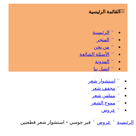
القائمة الرئيسية
الرئيسية
المتجر
من نحن
الأسئلة الشائعة
المدونة
اتصل بنا
استشوار شعر
مجفف شعر
مملس شعر
مموج الشعر
عروض
الرئيسية
عروض
فير جوسي + استشوار شعر قطعتين